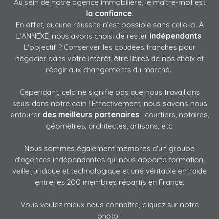
Au sein de notre agence immobilière, le maître-mot est
la confiance
.
En effet, aucune réussite n’est possible sans celle-ci. À
L'ANNEXE, nous avons choisi de rester
indépendants
.
L'objectif ? Conserver les coudées franches pour
négocier dans votre intérêt, être libres de nos choix et
réagir aux changements du marché.
Cependant, cela ne signifie pas que nous travaillons
seuls dans notre coin ! Effectivement, nous savons nous
entourer
des meilleurs partenaires
: courtiers, notaires,
géomètres, architectes, artisans, etc.
Nous sommes également membres d'un groupe
d'agences indépendantes qui nous apporte formation,
veille juridique et technologique et une véritable entraide
entre les 200 membres répartis en France.
Vous voulez mieux nous connaître, cliquez sur notre
photo !