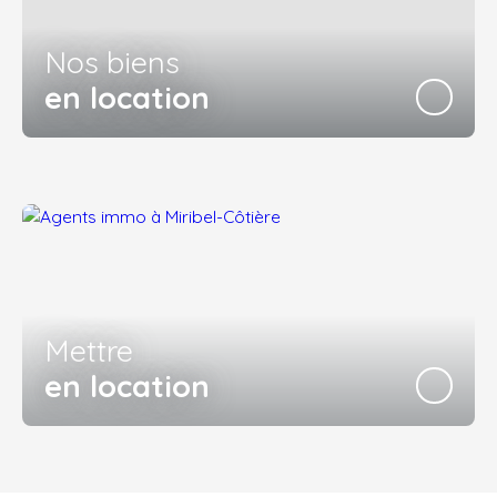
Nos biens
en location
Mettre
en location