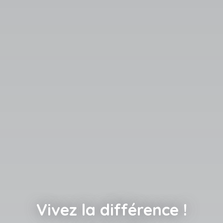
Vivez la différence !