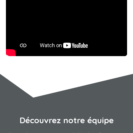
Découvrez notre équipe