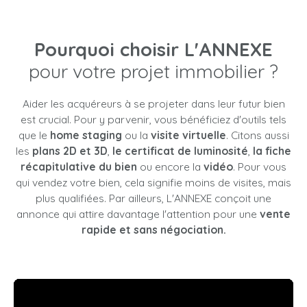
Pourquoi choisir L'ANNEXE
pour votre projet immobilier ?
Aider les acquéreurs à se projeter dans leur futur bien
est crucial. Pour y parvenir, vous bénéficiez d'outils tels
que le
home staging
ou la
visite virtuelle
. Citons aussi
les
plans 2D et 3D
,
le certificat de luminosité
,
la fiche
récapitulative du bien
ou encore la
vidéo
. Pour vous
qui vendez votre bien, cela signifie moins de visites, mais
plus qualifiées. Par ailleurs, L'ANNEXE conçoit une
annonce qui attire davantage l'attention pour une
vente
rapide et sans négociation.