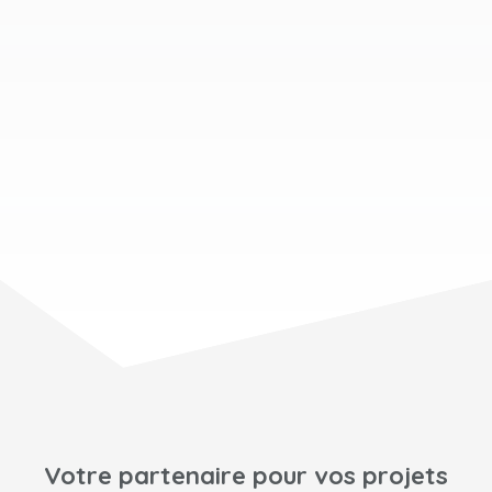
Votre partenaire pour vos projets