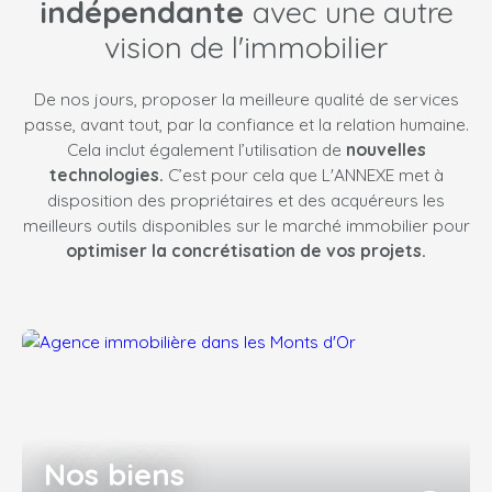
indépendante
avec une autre
vision de l'immobilier
De nos jours, proposer la meilleure qualité de services
passe, avant tout, par la confiance et la relation humaine.
Cela inclut également l’utilisation de
nouvelles
technologies.
C’est pour cela que L'ANNEXE met à
disposition des propriétaires et des acquéreurs les
meilleurs outils disponibles sur le marché immobilier pour
optimiser la concrétisation de vos projets.
Nos biens