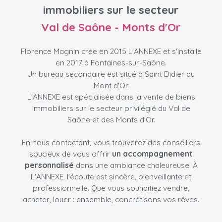
immobiliers sur le secteur
Val de Saône - Monts d'Or
Florence Magnin crée en 2015 L'ANNEXE et s'installe
en 2017 à Fontaines-sur-Saône.
Un bureau secondaire est situé à Saint Didier au
Mont d'Or.
L'ANNEXE est spécialisée dans la vente de biens
immobiliers sur le secteur privilégié du Val de
Saône et des Monts d'Or.
En nous contactant, vous trouverez des conseillers
soucieux de vous offrir
un accompagnement
personnalisé
dans une ambiance chaleureuse. À
L'ANNEXE, l'écoute est sincère, bienveillante et
professionnelle. Que vous souhaitiez vendre,
acheter, louer : ensemble, concrétisons vos rêves.