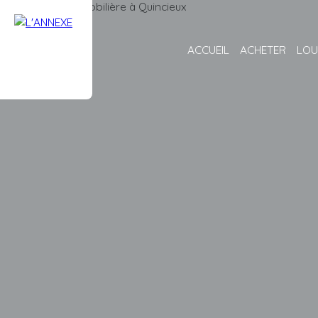
ACCUEIL
ACHETER
LOU