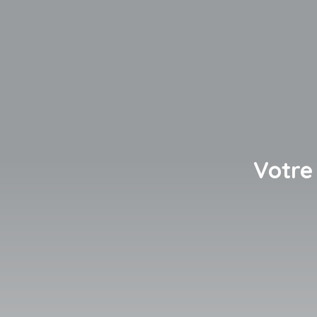
Votre