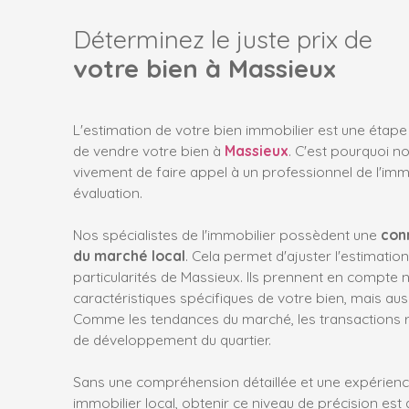
Déterminez le juste prix de
votre bien à Massieux
L'estimation de votre bien immobilier est une étape
de vendre votre bien à
Massieux
. C'est pourquoi
vivement de faire appel à un professionnel de l'immo
évaluation.
Nos spécialistes de l'immobilier possèdent une
con
du marché local
. Cela permet d'ajuster l'estimatio
particularités de Massieux. Ils prennent en compte 
caractéristiques spécifiques de votre bien, mais aus
Comme les tendances du marché, les transactions r
de développement du quartier.
Sans une compréhension détaillée et une expérience
immobilier local, obtenir ce niveau de précision est d