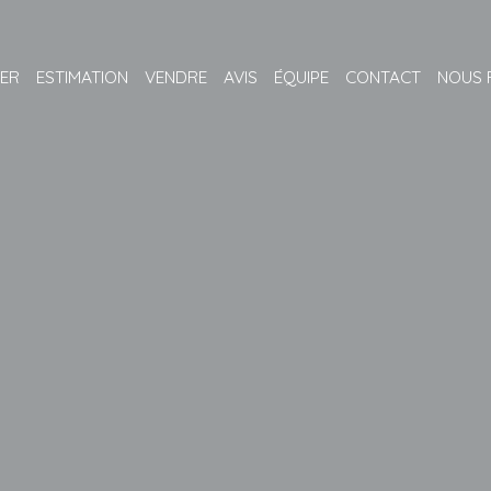
ER
ESTIMATION
VENDRE
AVIS
ÉQUIPE
CONTACT
NOUS 