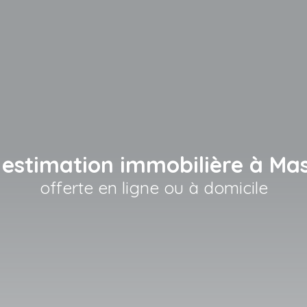
 estimation immobilière à Ma
offerte en ligne ou à domicile