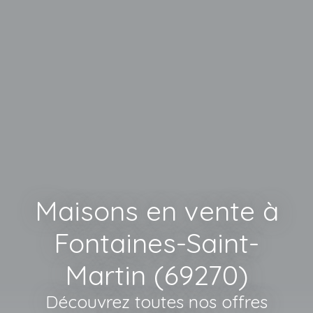
Maisons en vente à
Fontaines-Saint-
Martin (69270)
Découvrez toutes nos offres