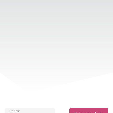
Trier par