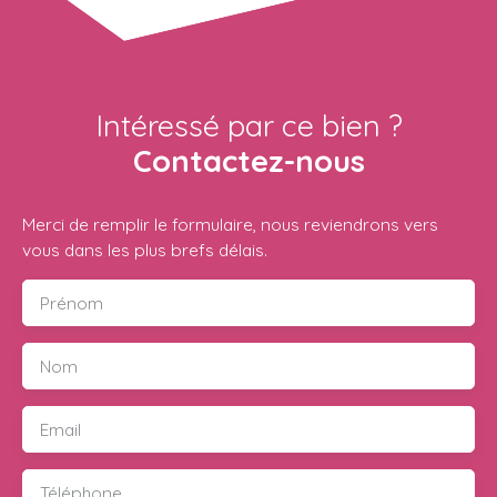
Intéressé par ce bien ?
Contactez-nous
Merci de remplir le formulaire, nous reviendrons vers
vous dans les plus brefs délais.
Prénom
Nom
Email
Téléphone