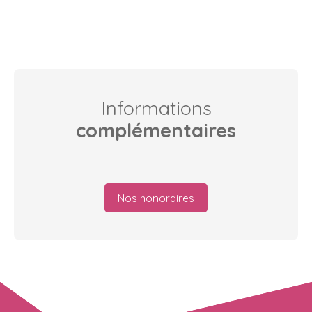
Informations
complémentaires
Nos honoraires