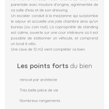
parentale avec moulure d'origine, agrémentée de
sa salle d'eau et de son dressing.
Un escalier conduit à la mezzanine qui surplombe
le séjour et accueille une jolie chambre ainsi qu'un
bureau (ou coin nuit). La copropriété de standing
est calme, ouverte sur une cour intérieure où il est
possible de stationner un véhicule, et comprend
un local à vélo.
Une cave de 12 m2 vient compléter ce bien.
Les points forts
du bien
rénové par architecte
Très belle pièce de vie
Nombreux rangements