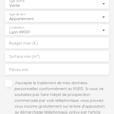
Type d'offre
Vente
Type de bien
Appartement
Localisation
Lyon 69001
Budget max (€)
Surface min (m²)
Pièces min
J'accepte le traitement de mes données
personnelles conformément au RGPD. Si vous ne
souhaitez pas faire l'objet de prospection
commerciale par voie téléphonique, vous pouvez
vous inscrire gratuitement sur la liste d'opposition
au démarchage téléphonique, prévu par l'article