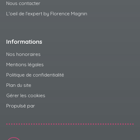
Nous contacter
L'oeil de l'expert by Florence Magnin
Informations
Nos honoraires
Mentions légales
Politique de confidentialité
Plan du site
Gérer les cookies
Propulsé par