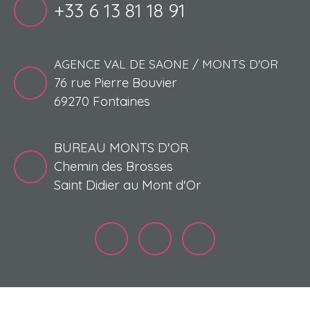
+33 6 13 81 18 91
AGENCE VAL DE SAONE / MONTS D'OR
76 rue Pierre Bouvier
69270 Fontaines
BUREAU MONTS D'OR
Chemin des Brosses
Saint Didier au Mont d'Or