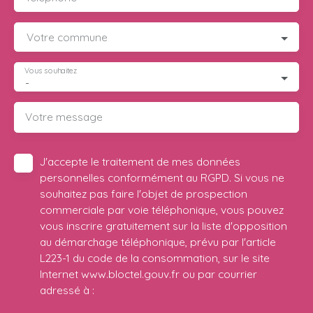
Votre commune
Vous souhaitez
-
Votre message
J'accepte le traitement de mes données
personnelles conformément au RGPD. Si vous ne
souhaitez pas faire l'objet de prospection
commerciale par voie téléphonique, vous pouvez
vous inscrire gratuitement sur la liste d'opposition
au démarchage téléphonique, prévu par l'article
L223-1 du code de la consommation, sur le site
Internet www.bloctel.gouv.fr ou par courrier
adressé à :