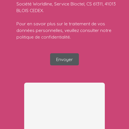
Société Worldline, Service Bloctel, CS 61311, 41013
BLOIS CEDEX.
Pour en savoir plus sur le traitement de vos
données personnelles, veuillez consulter notre
politique de confidentialité
.
Envoyer