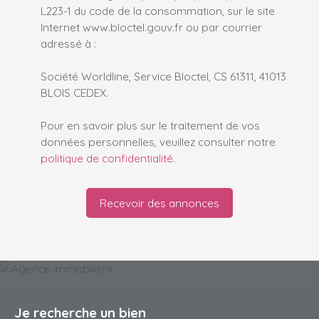
L223-1 du code de la consommation, sur le site
Internet www.bloctel.gouv.fr ou par courrier
adressé à :
Société Worldline, Service Bloctel, CS 61311, 41013
BLOIS CEDEX.
Pour en savoir plus sur le traitement de vos
données personnelles, veuillez consulter notre
politique de confidentialité
.
Recevoir des annonces
Je recherche un bien