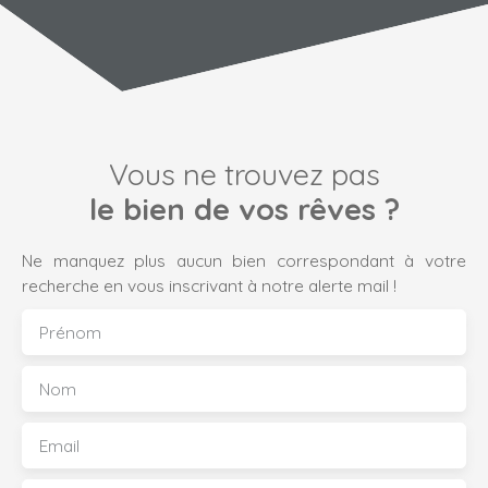
Vous ne trouvez pas
le bien de vos rêves ?
Ne manquez plus aucun bien correspondant à votre
recherche en vous inscrivant à notre alerte mail !
Prénom
Nom
Email