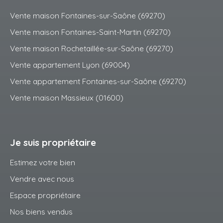
Vente maison Fontaines-sur-Saône (69270)
Vente maison Fontaines-Saint-Martin (69270)
Vente maison Rochetaillée-sur-Saône (69270)
Vente appartement Lyon (69004)
Vente appartement Fontaines-sur-Saône (69270)
Vente maison Massieux (01600)
Je suis propriétaire
Estimez votre bien
Vendre avec nous
Espace propriétaire
Nos biens vendus