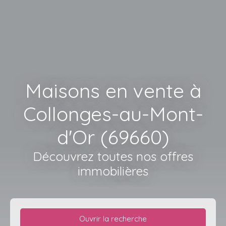
Maisons en vente à
Collonges-au-Mont-
d'Or (69660)
Découvrez toutes nos offres
immobilières
Ouvrir la recherche