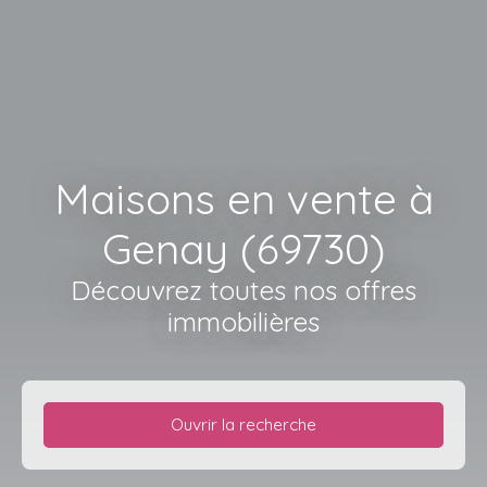
Maisons en vente à
Genay (69730)
Découvrez toutes nos offres
immobilières
Ouvrir la recherche