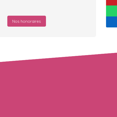
Nos honoraires