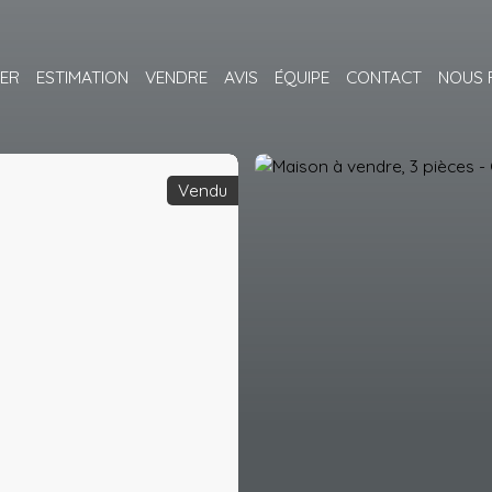
ER
ESTIMATION
VENDRE
AVIS
ÉQUIPE
CONTACT
NOUS 
Vendu