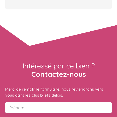
Intéressé par ce bien ?
Contactez-nous
Merci de remplir le formulaire, nous reviendrons vers
vous dans les plus brefs délais.
Prénom