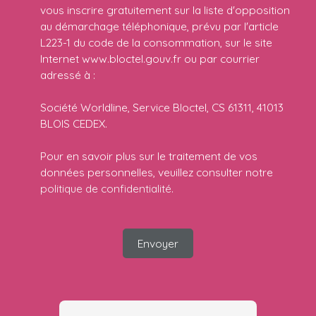
vous inscrire gratuitement sur la liste d'opposition
au démarchage téléphonique, prévu par l'article
L223-1 du code de la consommation, sur le site
Internet www.bloctel.gouv.fr ou par courrier
adressé à :
Société Worldline, Service Bloctel, CS 61311, 41013
BLOIS CEDEX.
Pour en savoir plus sur le traitement de vos
données personnelles, veuillez consulter notre
politique de confidentialité
.
Envoyer