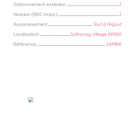
Stationnement extérieur
2
Niveaux (RDC inclus)
2
Assainissement
Tout à l'égout
Localisation
Sathonay-Village 69580
Référence
SAMBA