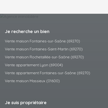
Je recherche un bien
Vente maison Fontaines-sur-Saône (69270)
Vente maison Fontaines-Saint-Martin (69270)
Vente maison Rochetaillée-sur-Saône (69270)
Vente appartement Lyon (69004)
Vente appartement Fontaines-sur-Saône (69270)
Vente maison Massieux (01600)
Je suis propriétaire