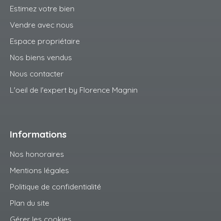
Estimez votre bien
Vendre avec nous
Espace propriétaire
Nos biens vendus
Nous contacter
L'oeil de l'expert by Florence Magnin
Informations
Nos honoraires
Mentions légales
Politique de confidentialité
Plan du site
Gérer les cookies