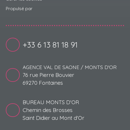
Propulsé par
+33 6 13 81 18 91
AGENCE VAL DE SAONE / MONTS D'OR
76 rue Pierre Bouvier
69270 Fontaines
BUREAU MONTS D'OR
Chemin des Brosses
Saint Didier au Mont d'Or