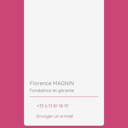
Florence MAGNIN
Fondatrice et gérante
+33 6 13 81 18 91
Envoyer un e-mail