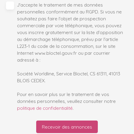
J'accepte le traitement de mes données
personnelles conformément au RGPD. Si vous ne
souhaitez pas faire l'objet de prospection
commerciale par voie téléphonique, vous pouvez
vous inscrire gratuitement sur la liste d'opposition
au démarchage téléphonique, prévu par l'article
L223-1 du code de la consommation, sur le site
Internet www.bloctel.gouv.fr ou par courrier
adressé à :
Société Worldline, Service Bloctel, CS 61311, 41013
BLOIS CEDEX.
Pour en savoir plus sur le traitement de vos
données personnelles, veuillez consulter notre
politique de confidentialité
.
Recevoir des annonces