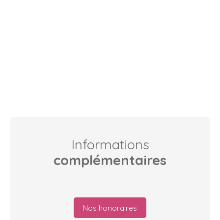
Informations
complémentaires
Nos honoraires