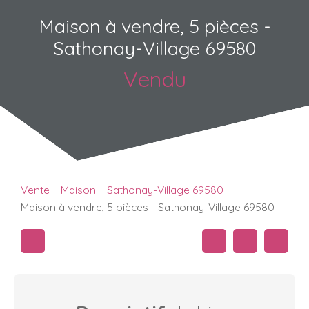
Maison à vendre, 5 pièces -
Sathonay-Village 69580
Vendu
Vente
Maison
Sathonay-Village 69580
Maison à vendre, 5 pièces - Sathonay-Village 69580