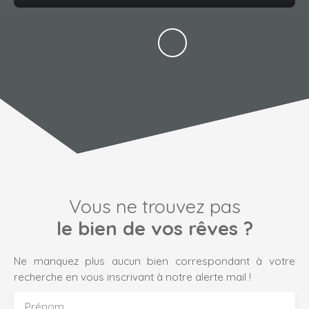
Vous ne trouvez pas
le bien de vos rêves ?
Ne manquez plus aucun bien correspondant à votre
recherche en vous inscrivant à notre alerte mail !
Prénom