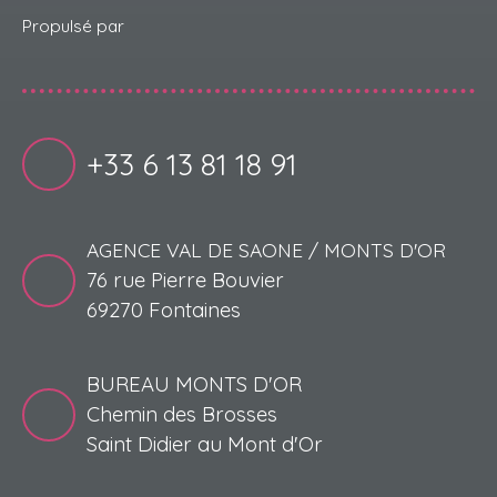
Propulsé par
+33 6 13 81 18 91
AGENCE VAL DE SAONE / MONTS D'OR
76 rue Pierre Bouvier
69270 Fontaines
BUREAU MONTS D'OR
Chemin des Brosses
Saint Didier au Mont d'Or