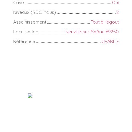
Cave
Oui
Niveaux (RDC inclus)
2
Assainissement
Tout à l'égout
Localisation
Neuville-sur-Saône 69250
Référence
CHARLIE