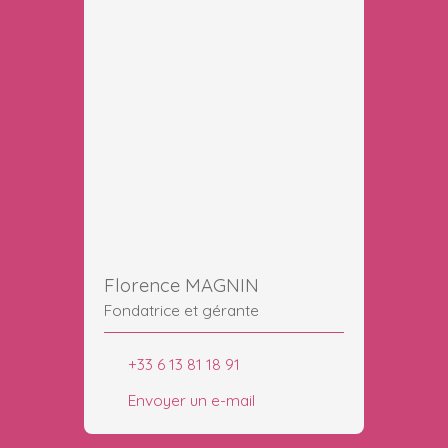
Florence MAGNIN
Fondatrice et gérante
+33 6 13 81 18 91
Envoyer un e-mail