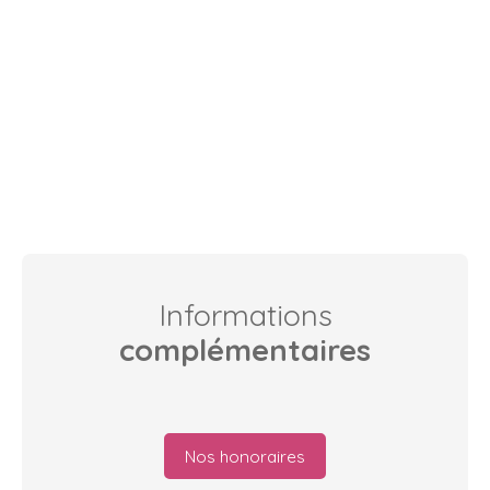
Informations
complémentaires
Nos honoraires