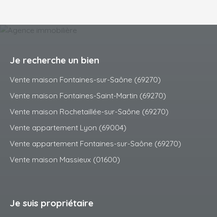
Je recherche un bien
Vente maison Fontaines-sur-Saône (69270)
Vente maison Fontaines-Saint-Martin (69270)
Vente maison Rochetaillée-sur-Saône (69270)
Vente appartement Lyon (69004)
Vente appartement Fontaines-sur-Saône (69270)
Vente maison Massieux (01600)
Je suis propriétaire