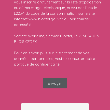
vous inscrire gratuitement sur la liste d'opposition
au démarchage téléphonique, prévu par l'article
L223-1 du code de la consommation, sur le site
Internet www.bloctel.gouv.fr ou par courrier
adressé à :
Société Worldline, Service Bloctel, CS 61311, 41013
BLOIS CEDEX.
Pour en savoir plus sur le traitement de vos
données personnelles, veuillez consulter notre
politique de confidentialité
.
Envoyer