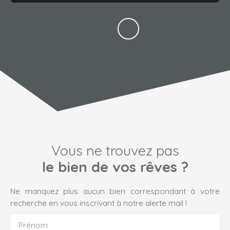
Vous ne trouvez pas
le bien de vos rêves ?
Ne manquez plus aucun bien correspondant à votre
recherche en vous inscrivant à notre alerte mail !
Prénom