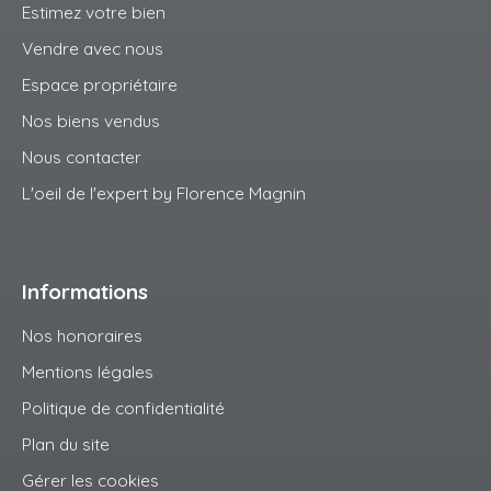
Estimez votre bien
Vendre avec nous
Espace propriétaire
Nos biens vendus
Nous contacter
L'oeil de l'expert by Florence Magnin
Informations
Nos honoraires
Mentions légales
Politique de confidentialité
Plan du site
Gérer les cookies