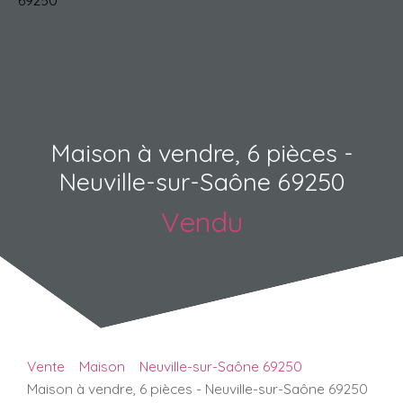
Maison à vendre, 6 pièces -
Neuville-sur-Saône 69250
Vendu
Vente
Maison
Neuville-sur-Saône 69250
Maison à vendre, 6 pièces - Neuville-sur-Saône 69250