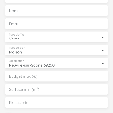
Nom
Email
Type d'offre
Vente
Type de bien
Maison
Localisation
Neuville-sur-Saône 69250
Budget max (€)
Surface min (m²)
Pièces min