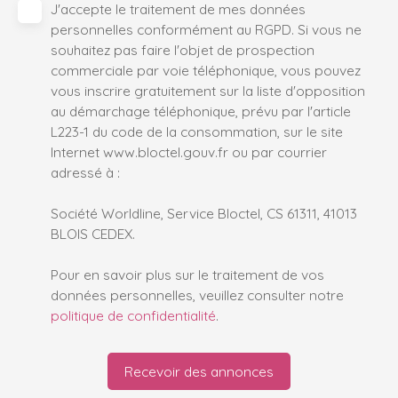
J'accepte le traitement de mes données
personnelles conformément au RGPD. Si vous ne
souhaitez pas faire l'objet de prospection
commerciale par voie téléphonique, vous pouvez
vous inscrire gratuitement sur la liste d'opposition
au démarchage téléphonique, prévu par l'article
L223-1 du code de la consommation, sur le site
Internet www.bloctel.gouv.fr ou par courrier
adressé à :
Société Worldline, Service Bloctel, CS 61311, 41013
BLOIS CEDEX.
Pour en savoir plus sur le traitement de vos
données personnelles, veuillez consulter notre
politique de confidentialité
.
Recevoir des annonces