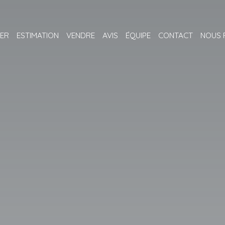
ER
ESTIMATION
VENDRE
AVIS
ÉQUIPE
CONTACT
NOUS 