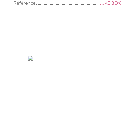
Référence
JUKE BOX