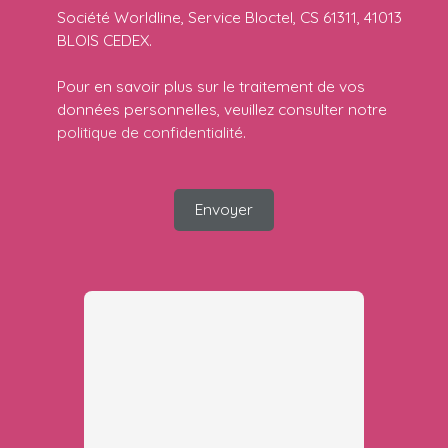
Société Worldline, Service Bloctel, CS 61311, 41013
BLOIS CEDEX.
Pour en savoir plus sur le traitement de vos
données personnelles, veuillez consulter notre
politique de confidentialité
.
Envoyer