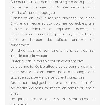
Au coeur d'un lotissement privilégié à deux pas du
centre de Fontaines Sur Saône, cette maison
profite d'une vue dégagée.
Construite en 1997, la maison propose une pièce
à vivre lumineuse et aux volumes agréables, une
cuisine américaine et équipée récente, 4
chambres dont une suite parentale, une salle de
jeux, un bureau, des pièces annexes de
rangement.
Un chauffage au sol fonctionnant au gaz est
installé dans la maison.
L'intérieur de la maison est en excellent état.
Le diagnostic réalisé atteste de sa bonne isolation
et de son état d'entretien grâce à un diagnostic
gaz et électrique vierge ce qui est assez rare.
Atout non négligeable : une piscine sécurisée
permettra de bons moments en famille ou entre
amis.
Un jardin arboré de 976 m² vient aussi la
compléter.