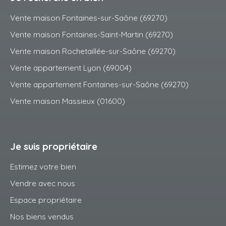
Vente maison Fontaines-sur-Saône (69270)
Vente maison Fontaines-Saint-Martin (69270)
Vente maison Rochetaillée-sur-Saône (69270)
Vente appartement Lyon (69004)
Vente appartement Fontaines-sur-Saône (69270)
Vente maison Massieux (01600)
Je suis propriétaire
Estimez votre bien
Vendre avec nous
Espace propriétaire
Nos biens vendus