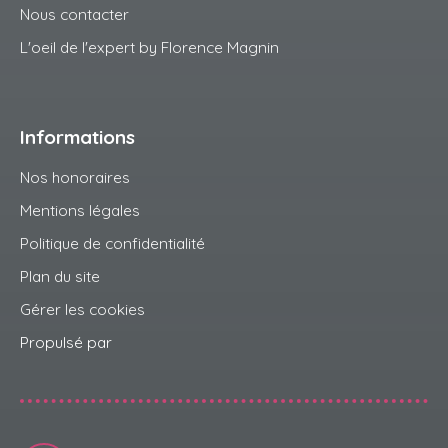
Nous contacter
L'oeil de l'expert by Florence Magnin
Informations
Nos honoraires
Mentions légales
Politique de confidentialité
Plan du site
Gérer les cookies
Propulsé par