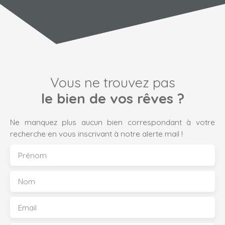
Vous ne trouvez pas
le bien de vos rêves ?
Ne manquez plus aucun bien correspondant à votre
recherche en vous inscrivant à notre alerte mail !
Prénom
Nom
Email