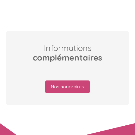
Informations
complémentaires
Nos honoraires