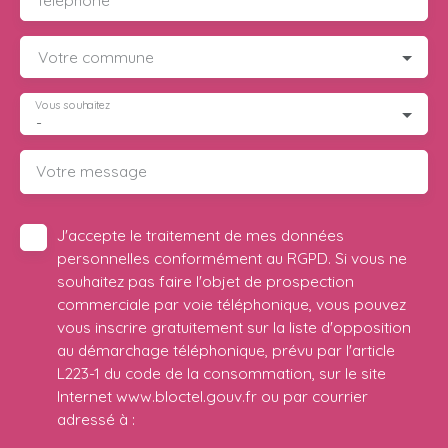
Votre commune
Vous souhaitez
-
Votre message
J'accepte le traitement de mes données
personnelles conformément au RGPD. Si vous ne
souhaitez pas faire l'objet de prospection
commerciale par voie téléphonique, vous pouvez
vous inscrire gratuitement sur la liste d'opposition
au démarchage téléphonique, prévu par l'article
L223-1 du code de la consommation, sur le site
Internet www.bloctel.gouv.fr ou par courrier
adressé à :