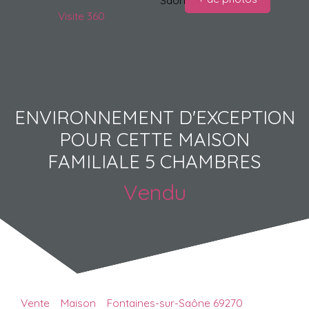
Visite 360
ENVIRONNEMENT D'EXCEPTION
POUR CETTE MAISON
FAMILIALE 5 CHAMBRES
Vendu
Vente
Maison
Fontaines-sur-Saône 69270