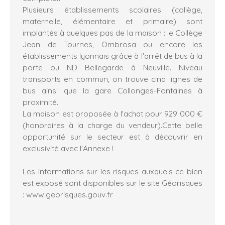
Plusieurs établissements scolaires (collège,
maternelle, élémentaire et primaire) sont
implantés à quelques pas de la maison : le Collège
Jean de Tournes, Ombrosa ou encore les
établissements lyonnais grâce à l'arrêt de bus à la
porte ou ND Bellegarde à Neuville. Niveau
transports en commun, on trouve cinq lignes de
bus ainsi que la gare Collonges-Fontaines à
proximité.
La maison est proposée à l'achat pour 929 000 €
(honoraires à la charge du vendeur).Cette belle
opportunité sur le secteur est à découvrir en
exclusivité avec l'Annexe !
Les informations sur les risques auxquels ce bien
est exposé sont disponibles sur le site Géorisques
: www.georisques.gouv.fr