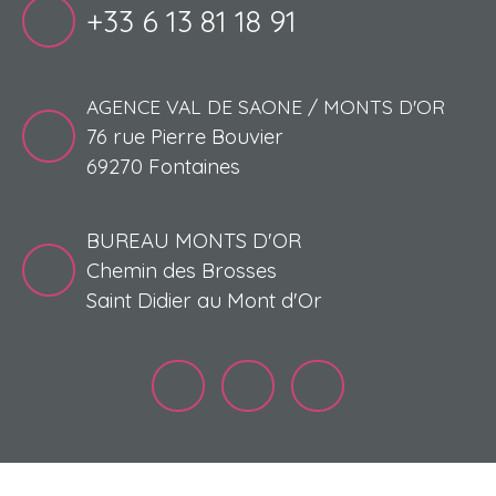
+33 6 13 81 18 91
AGENCE VAL DE SAONE / MONTS D'OR
76 rue Pierre Bouvier
69270 Fontaines
BUREAU MONTS D'OR
Chemin des Brosses
Saint Didier au Mont d'Or