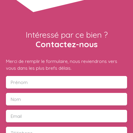
Intéressé par ce bien ?
Contactez-nous
Merci de remplir le formulaire, nous reviendrons vers
vous dans les plus brefs délais.
Prénom
Nom
Email
Téléphone