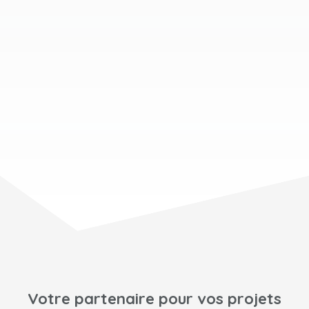
Votre partenaire pour vos projets