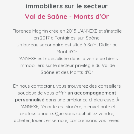
immobiliers sur le secteur
Val de Saône - Monts d'Or
Florence Magnin crée en 2015 L'ANNEXE et s'installe
en 2017 à Fontaines-sur-Saône.
Un bureau secondaire est situé à Saint Didier au
Mont d'Or.
L'ANNEXE est spécialisée dans la vente de biens
immobiliers sur le secteur privilégié du Val de
Saône et des Monts d'Or.
En nous contactant, vous trouverez des conseillers
soucieux de vous offrir
un accompagnement
personnalisé
dans une ambiance chaleureuse. À
L'ANNEXE, l'écoute est sincère, bienveillante et
professionnelle. Que vous souhaitiez vendre,
acheter, louer : ensemble, concrétisons vos rêves.