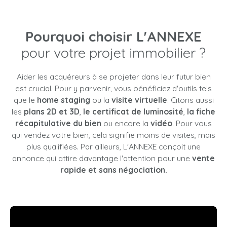
Pourquoi choisir L'ANNEXE
pour votre projet immobilier ?
Aider les acquéreurs à se projeter dans leur futur bien
est crucial. Pour y parvenir, vous bénéficiez d'outils tels
que le
home staging
ou la
visite virtuelle
. Citons aussi
les
plans 2D et 3D
,
le certificat de luminosité
,
la fiche
récapitulative du bien
ou encore la
vidéo
. Pour vous
qui vendez votre bien, cela signifie moins de visites, mais
plus qualifiées. Par ailleurs, L'ANNEXE conçoit une
annonce qui attire davantage l'attention pour une
vente
rapide et sans négociation.