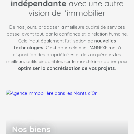
indépendante
avec une autre
vision de l'immobilier
De nos jours, proposer la meilleure qualité de services
passe, avant tout, par la confiance et la relation humaine.
Cela inclut également l’utilisation de
nouvelles
technologies.
C’est pour cela que L'ANNEXE met à
disposition des propriétaires et des acquéreurs les
meilleurs outils disponibles sur le marché immobilier pour
optimiser la concrétisation de vos projets.
Nos biens