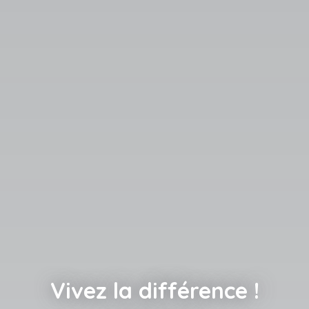
Vivez la différence !