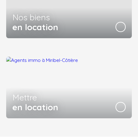
Nos biens
en location
Mettre
en location