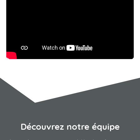
Découvrez notre équipe