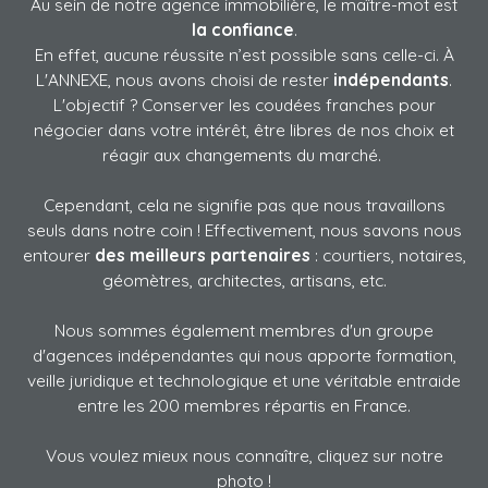
Au sein de notre agence immobilière, le maître-mot est
la confiance
.
En effet, aucune réussite n’est possible sans celle-ci. À
L'ANNEXE, nous avons choisi de rester
indépendants
.
L'objectif ? Conserver les coudées franches pour
négocier dans votre intérêt, être libres de nos choix et
réagir aux changements du marché.
Cependant, cela ne signifie pas que nous travaillons
seuls dans notre coin ! Effectivement, nous savons nous
entourer
des meilleurs partenaires
: courtiers, notaires,
géomètres, architectes, artisans, etc.
Nous sommes également membres d'un groupe
d'agences indépendantes qui nous apporte formation,
veille juridique et technologique et une véritable entraide
entre les 200 membres répartis en France.
Vous voulez mieux nous connaître, cliquez sur notre
photo !