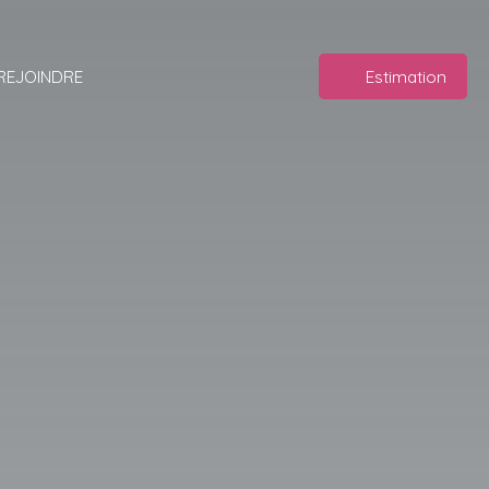
REJOINDRE
Estimation