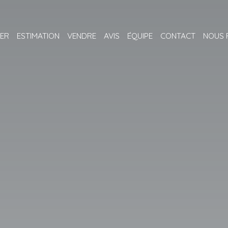
ER
ESTIMATION
VENDRE
AVIS
ÉQUIPE
CONTACT
NOUS 