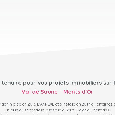
tenaire pour vos projets immobiliers sur 
Val de Saône - Monts d'Or
agnin crée en 2015 L'ANNEXE et s'installe en 2017 à Fontaines
Un bureau secondaire est situé à Saint Didier au Mont d'Or.