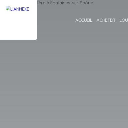
ACCUEIL
ACHETER
LOU