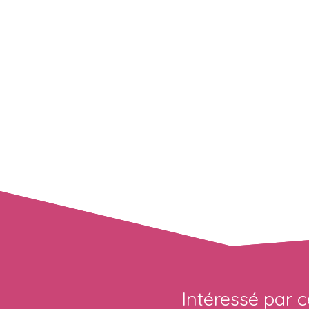
Intéressé par c