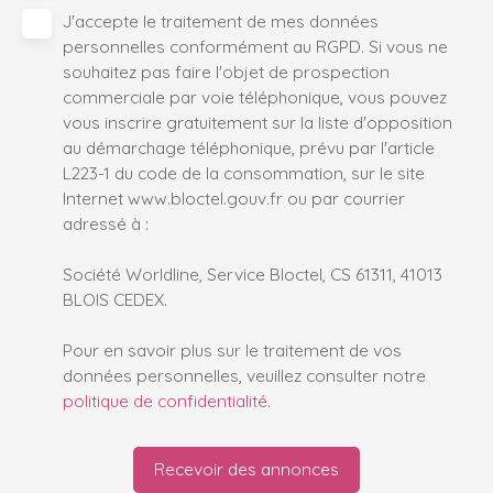
J'accepte le traitement de mes données
personnelles conformément au RGPD. Si vous ne
souhaitez pas faire l'objet de prospection
commerciale par voie téléphonique, vous pouvez
vous inscrire gratuitement sur la liste d'opposition
au démarchage téléphonique, prévu par l'article
L223-1 du code de la consommation, sur le site
Internet www.bloctel.gouv.fr ou par courrier
adressé à :
Société Worldline, Service Bloctel, CS 61311, 41013
BLOIS CEDEX.
Pour en savoir plus sur le traitement de vos
données personnelles, veuillez consulter notre
politique de confidentialité
.
Recevoir des annonces