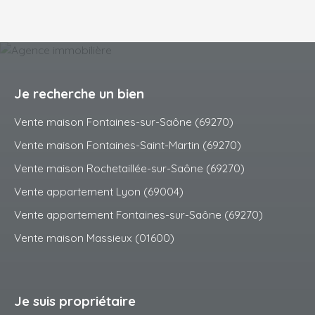
Je recherche un bien
Vente maison Fontaines-sur-Saône (69270)
Vente maison Fontaines-Saint-Martin (69270)
Vente maison Rochetaillée-sur-Saône (69270)
Vente appartement Lyon (69004)
Vente appartement Fontaines-sur-Saône (69270)
Vente maison Massieux (01600)
Je suis propriétaire