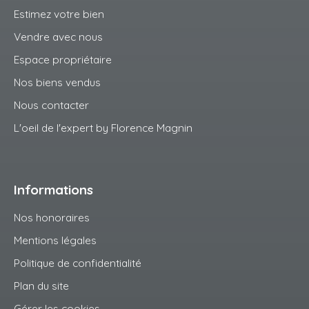
Estimez votre bien
Vendre avec nous
Espace propriétaire
Nos biens vendus
Nous contacter
L'oeil de l'expert by Florence Magnin
Informations
Nos honoraires
Mentions légales
Politique de confidentialité
Plan du site
Gérer les cookies