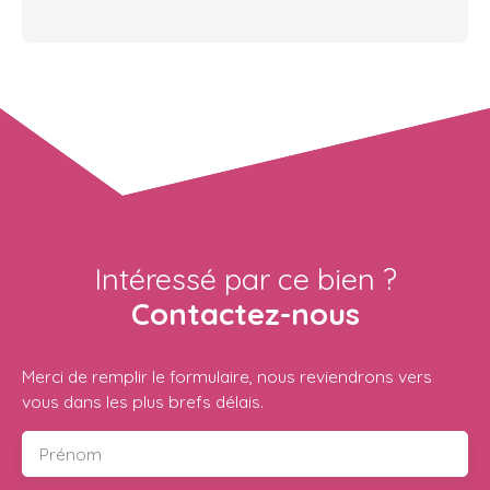
Intéressé par ce bien ?
Contactez-nous
Merci de remplir le formulaire, nous reviendrons vers
vous dans les plus brefs délais.
Prénom