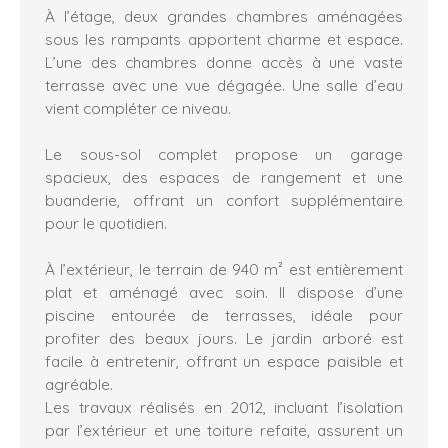
À l’étage, deux grandes chambres aménagées
sous les rampants apportent charme et espace.
L’une des chambres donne accès à une vaste
terrasse avec une vue dégagée. Une salle d’eau
vient compléter ce niveau.
Le sous-sol complet propose un garage
spacieux, des espaces de rangement et une
buanderie, offrant un confort supplémentaire
pour le quotidien.
À l’extérieur, le terrain de 940 m² est entièrement
plat et aménagé avec soin. Il dispose d’une
piscine entourée de terrasses, idéale pour
profiter des beaux jours. Le jardin arboré est
facile à entretenir, offrant un espace paisible et
agréable.
Les travaux réalisés en 2012, incluant l’isolation
par l’extérieur et une toiture refaite, assurent un