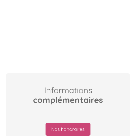
Informations
complémentaires
Nos honoraires