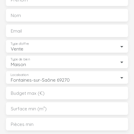
Nom
Email
Type d'offre
Vente
Type de bien
Maison
Localisation
Fontaines-sur-Saône 69270
Budget max (€)
Surface min (m²)
Pièces min