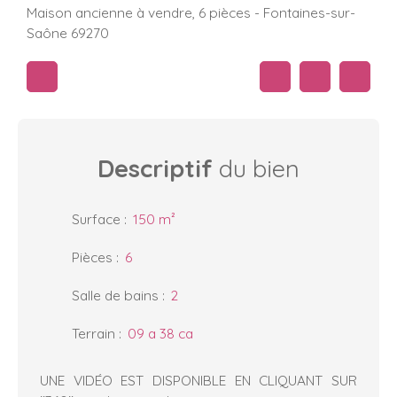
Maison ancienne à vendre, 6 pièces - Fontaines-sur-
Saône 69270
Descriptif
du bien
Surface
:
150
m²
Pièces
:
6
Salle de bains
:
2
Terrain
:
09 a 38 ca
UNE VIDÉO EST DISPONIBLE EN CLIQUANT SUR