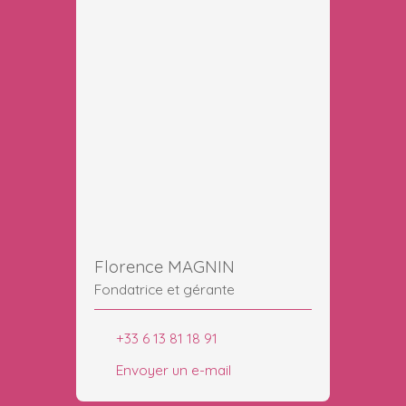
Florence MAGNIN
Fondatrice et gérante
+33 6 13 81 18 91
Envoyer un e-mail