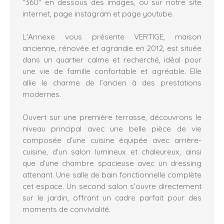
"360" en dessous des images, ou sur notre site
internet, page instagram et page youtube.
L'Annexe vous présente VERTIGE, maison
ancienne, rénovée et agrandie en 2012, est située
dans un quartier calme et recherché, idéal pour
une vie de famille confortable et agréable. Elle
allie le charme de l’ancien à des prestations
modernes.
Ouvert sur une première terrasse, découvrons le
niveau principal avec une belle pièce de vie
composée d’une cuisine équipée avec arrière-
cuisine, d’un salon lumineux et chaleureux, ainsi
que d’une chambre spacieuse avec un dressing
attenant. Une salle de bain fonctionnelle complète
cet espace. Un second salon s’ouvre directement
sur le jardin, offrant un cadre parfait pour des
moments de convivialité.