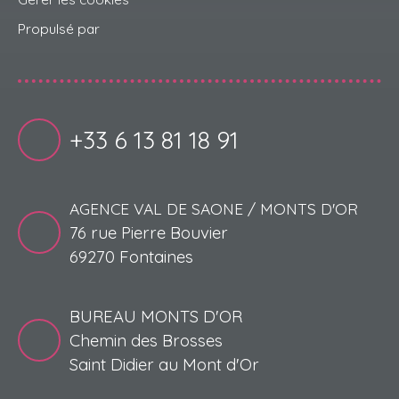
Propulsé par
+33 6 13 81 18 91
AGENCE VAL DE SAONE / MONTS D'OR
76 rue Pierre Bouvier
69270 Fontaines
BUREAU MONTS D'OR
Chemin des Brosses
Saint Didier au Mont d'Or