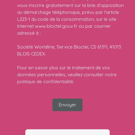
vous inscrire gratuitement sur la liste d'opposition
au démarchage téléphonique, prévu par l'article
L223-1 du code de la consommation, sur le site
Internet www.bloctel.gouv.fr ou par courrier
adressé à :
Société Worldline, Service Bloctel, CS 61311, 41013
BLOIS CEDEX.
Pour en savoir plus sur le traitement de vos
données personnelles, veuillez consulter notre
politique de confidentialité
.
Envoyer