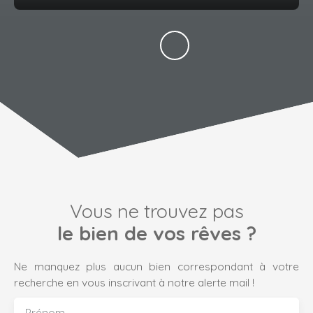
Vous ne trouvez pas
le bien de vos rêves ?
Ne manquez plus aucun bien correspondant à votre
recherche en vous inscrivant à notre alerte mail !
Prénom