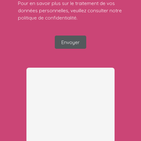
Pour en savoir plus sur le traitement de vos
données personnelles, veuillez consulter notre
politique de confidentialité
.
Envoyer