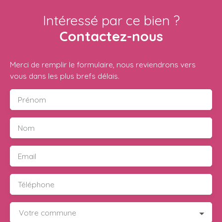
Intéressé par ce bien ?
Contactez-nous
Merci de remplir le formulaire, nous reviendrons vers
vous dans les plus brefs délais.
Prénom
Nom
Email
Téléphone
Votre commune