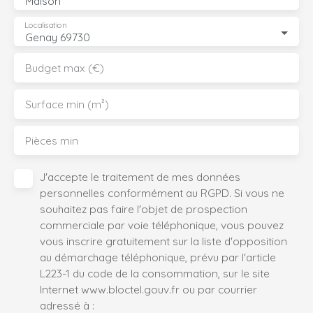
Maison
Localisation
Genay 69730
Budget max (€)
Surface min (m²)
Pièces min
J'accepte le traitement de mes données
personnelles conformément au RGPD. Si vous ne
souhaitez pas faire l'objet de prospection
commerciale par voie téléphonique, vous pouvez
vous inscrire gratuitement sur la liste d'opposition
au démarchage téléphonique, prévu par l'article
L223-1 du code de la consommation, sur le site
Internet www.bloctel.gouv.fr ou par courrier
adressé à :