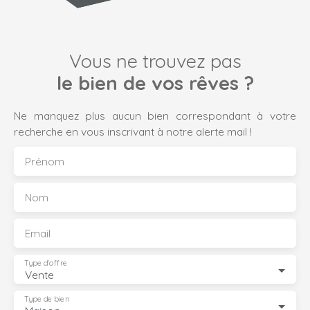
Vous ne trouvez pas
le bien de vos rêves ?
Ne manquez plus aucun bien correspondant à votre
recherche en vous inscrivant à notre alerte mail !
Prénom
Nom
Email
Type d'offre
Vente
Type de bien