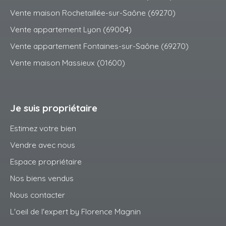
Vente maison Rochetaillée-sur-Saône (69270)
Vente appartement Lyon (69004)
Vente appartement Fontaines-sur-Saône (69270)
Vente maison Massieux (01600)
Je suis propriétaire
Estimez votre bien
Vendre avec nous
Espace propriétaire
Nos biens vendus
Nous contacter
L'oeil de l'expert by Florence Magnin