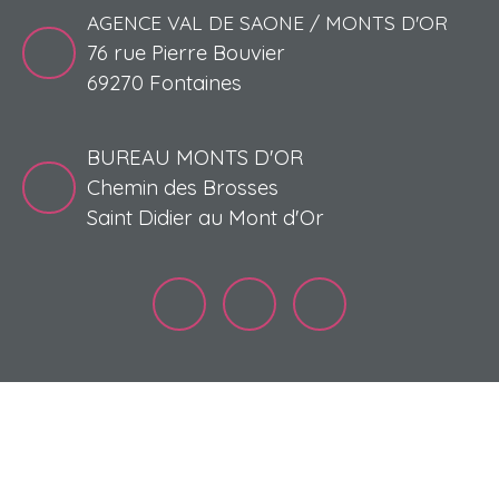
AGENCE VAL DE SAONE / MONTS D'OR
76 rue Pierre Bouvier
69270 Fontaines
BUREAU MONTS D'OR
Chemin des Brosses
Saint Didier au Mont d'Or