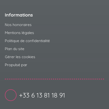
Informations
Nos honoraires
Mentions légales
Politique de confidentialité
Plan du site
Gérer les cookies
Propulsé par
+33 6 13 81 18 91