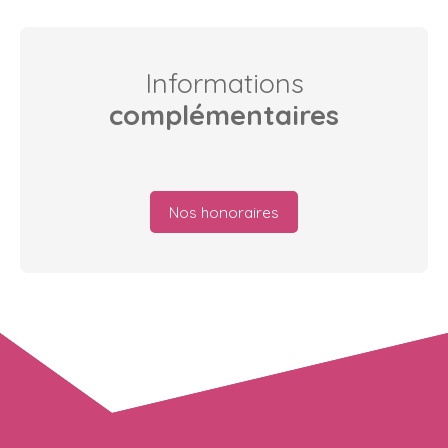
Informations
complémentaires
Nos honoraires