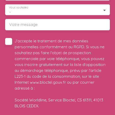
Vous souhaitez
-
Votre message
J'accepte le traitement de mes données
personnelles conformément au RGPD. Si vous ne
souhaitez pas faire l'objet de prospection
commerciale par voie téléphonique, vous pouvez
vous inscrire gratuitement sur la liste d'opposition
au démarchage téléphonique, prévu par l'article
L223-1 du code de la consommation, sur le site
Internet www.bloctel.gouv.fr ou par courrier
adressé à :
Société Worldline, Service Bloctel, CS 61311, 41013
BLOIS CEDEX.